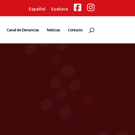
Español
Euskara
Canal de Denuncias
Noticias
Contacto