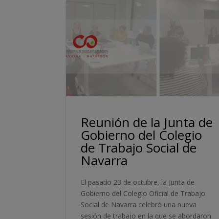
Reunión de la Junta de
Gobierno del Colegio
de Trabajo Social de
Navarra
El pasado 23 de octubre, la Junta de
Gobierno del Colegio Oficial de Trabajo
Social de Navarra celebró una nueva
sesión de trabajo en la que se abordaron