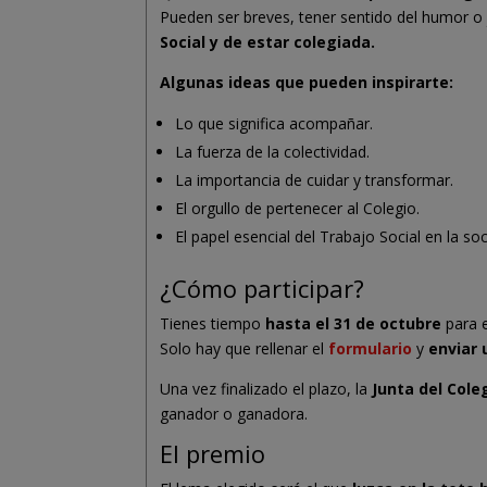
Pueden ser breves, tener sentido del humor o
Social y de estar colegiada.
Algunas ideas que pueden inspirarte:
Lo que significa acompañar.
La fuerza de la colectividad.
La importancia de cuidar y transformar.
El orgullo de pertenecer al Colegio.
El papel esencial del Trabajo Social en la so
¿Cómo participar?
Tienes tiempo
hasta el 31 de octubre
para e
Solo hay que rellenar el
formulario
y
enviar 
Una vez finalizado el plazo, la
Junta del Cole
ganador o ganadora.
El premio