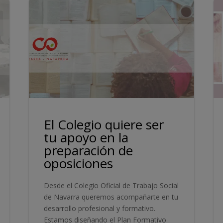
El Colegio quiere ser
tu apoyo en la
preparación de
oposiciones
Desde el Colegio Oficial de Trabajo Social
de Navarra queremos acompañarte en tu
desarrollo profesional y formativo.
Estamos diseñando el Plan Formativo