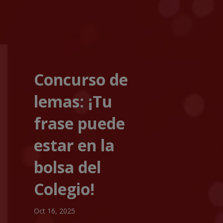
Concurso de
lemas: ¡Tu
frase puede
estar en la
bolsa del
Colegio!
Oct 16, 2025