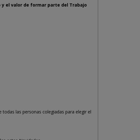
o y el valor de formar parte del Trabajo
e todas las personas colegiadas para elegir el