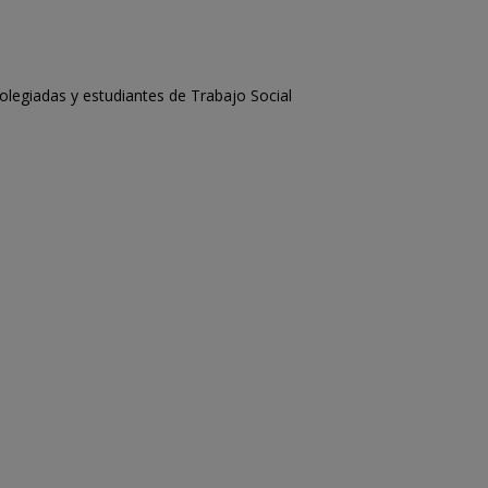
legiadas y estudiantes de Trabajo Social