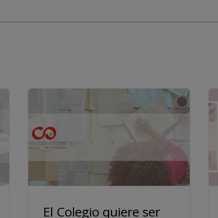
El Colegio quiere ser