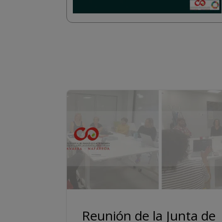
Reunión de la Junta de