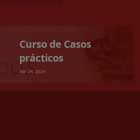
Curso de Casos
prácticos
Abr 24, 2024