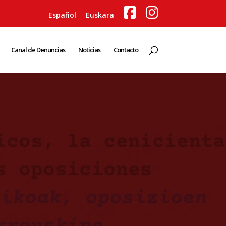
Español
Euskara
Canal de Denuncias
Noticias
Contacto