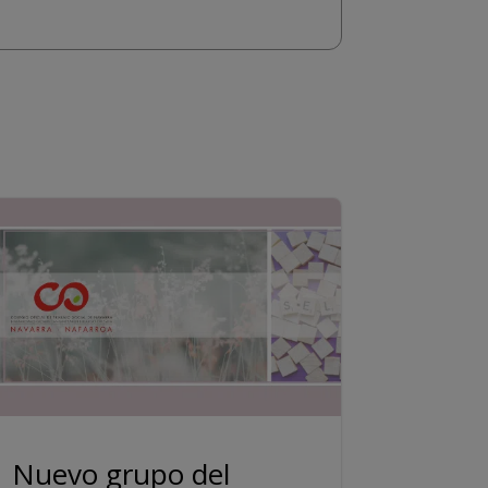
Nuevo grupo del