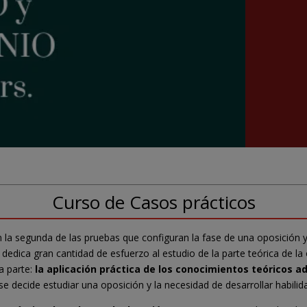
Curso de Casos prácticos
 la segunda de las pruebas que configuran la fase de una oposición y
 dedica gran cantidad de esfuerzo al estudio de la parte teórica de l
a parte:
la aplicación práctica de los conocimientos teóricos ad
decide estudiar una oposición y la necesidad de desarrollar habilida