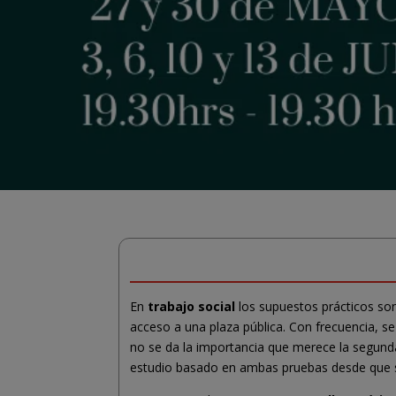
En
trabajo social
los supuestos prácticos son
acceso a una plaza pública. Con frecuencia, se
no se da la importancia que merece la segund
estudio basado en ambas pruebas desde que se 