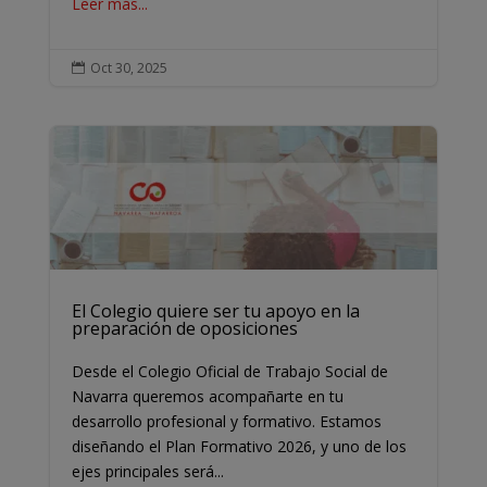
Leer más...
Oct 30, 2025

El Colegio quiere ser tu apoyo en la
preparación de oposiciones
Desde el Colegio Oficial de Trabajo Social de
Navarra queremos acompañarte en tu
desarrollo profesional y formativo. Estamos
diseñando el Plan Formativo 2026, y uno de los
ejes principales será...