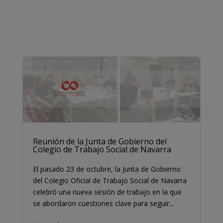
Reunión de la Junta de Gobierno del
Colegio de Trabajo Social de Navarra
El pasado 23 de octubre, la Junta de Gobierno
del Colegio Oficial de Trabajo Social de Navarra
celebró una nueva sesión de trabajo en la que
se abordaron cuestiones clave para seguir...