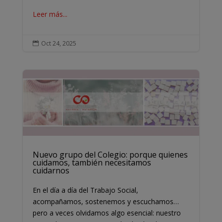
Leer más...
Oct 24, 2025

Nuevo grupo del Colegio: porque quienes
cuidamos, también necesitamos
cuidarnos
En el día a día del Trabajo Social,
acompañamos, sostenemos y escuchamos…
pero a veces olvidamos algo esencial: nuestro