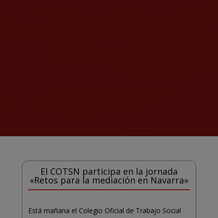
El COTSN participa en la jornada
«Retos para la mediación en Navarra»
Está mañana el Colegio Oficial de Trabajo Social