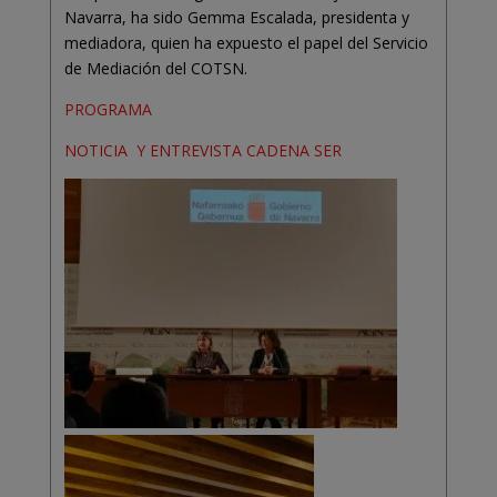
Navarra, ha sido Gemma Escalada, presidenta y
mediadora, quien ha expuesto el papel del Servicio
de Mediación del COTSN.
PROGRAMA
NOTICIA Y ENTREVISTA CADENA SER