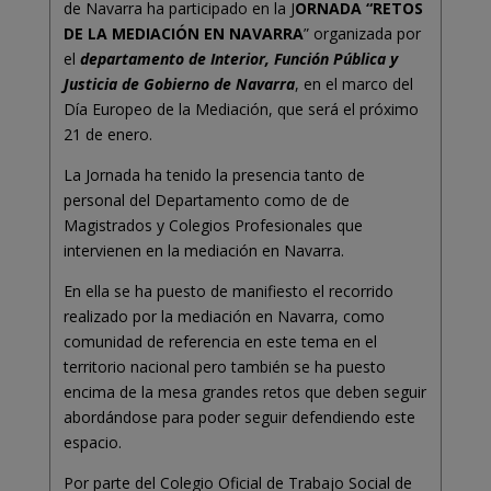
de Navarra ha participado en la J
ORNADA “RETOS
DE LA MEDIACIÓN EN NAVARRA
” organizada por
el
departamento de Interior, Función Pública y
Justicia de Gobierno de Navarra
, en el marco del
Día Europeo de la Mediación, que será el próximo
21 de enero.
La Jornada ha tenido la presencia tanto de
personal del Departamento como de de
Magistrados y Colegios Profesionales que
intervienen en la mediación en Navarra.
En ella se ha puesto de manifiesto el recorrido
realizado por la mediación en Navarra, como
comunidad de referencia en este tema en el
territorio nacional pero también se ha puesto
encima de la mesa grandes retos que deben seguir
abordándose para poder seguir defendiendo este
espacio.
Por parte del Colegio Oficial de Trabajo Social de