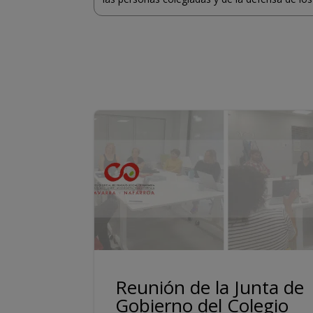
Reunión de la Junta de
Gobierno del Colegio