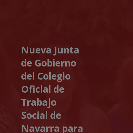
Nueva Junta
de Gobierno
del Colegio
Oficial de
Trabajo
Social de
Navarra para