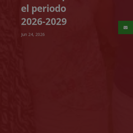
el periodo
2026-2029
Jun 24, 2026