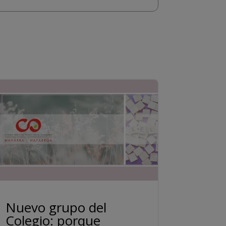
Nuevo grupo del
Colegio: porque