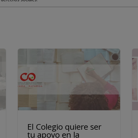
El Colegio quiere ser
tu apoyo en la