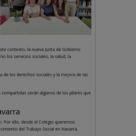
este contexto, la nueva Junta de Gobierno
o los servicios sociales, la salud, la
a de los derechos sociales y la mejora de las
as compartidas serán algunos de los pilares que
avarra
n. Por ello, desde el Colegio queremos
ecimiento del Trabajo Social en Navarra.