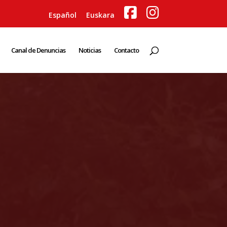
Español
Euskara
Canal de Denuncias
Noticias
Contacto