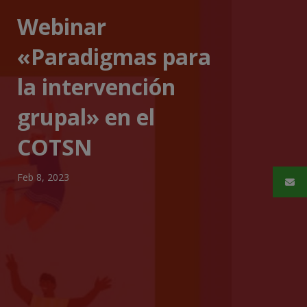
Webinar
«Paradigmas para
la intervención
grupal» en el
COTSN
Feb 8, 2023