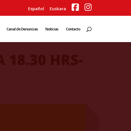
Español
Euskara
Canal de Denuncias
Noticias
Contacto