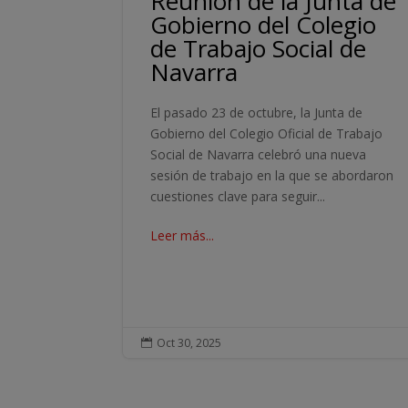
Reunión de la Junta de
Gobierno del Colegio
de Trabajo Social de
Navarra
El pasado 23 de octubre, la Junta de
Gobierno del Colegio Oficial de Trabajo
Social de Navarra celebró una nueva
sesión de trabajo en la que se abordaron
cuestiones clave para seguir...
Leer más...
Oct 30, 2025
