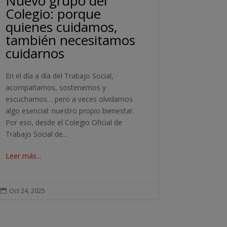
Nuevo grupo del
Colegio: porque
quienes cuidamos,
también necesitamos
cuidarnos
En el día a día del Trabajo Social,
acompañamos, sostenemos y
escuchamos… pero a veces olvidamos
algo esencial: nuestro propio bienestar.
Por eso, desde el Colegio Oficial de
Trabajo Social de...
Leer más...
Oct 24, 2025
