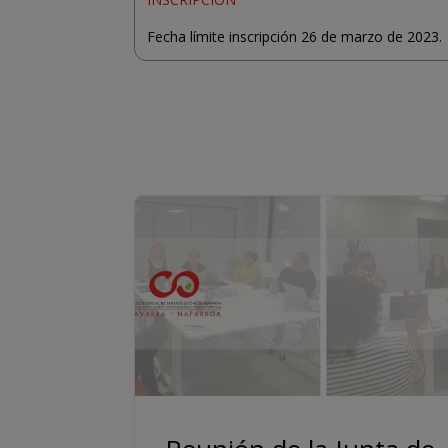
Fecha límite inscripción 26 de marzo de 2023.