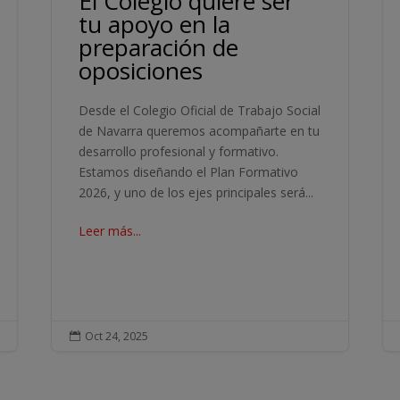
El Colegio quiere ser
tu apoyo en la
preparación de
oposiciones
Desde el Colegio Oficial de Trabajo Social
de Navarra queremos acompañarte en tu
desarrollo profesional y formativo.
Estamos diseñando el Plan Formativo
2026, y uno de los ejes principales será...
Leer más...
Oct 24, 2025
