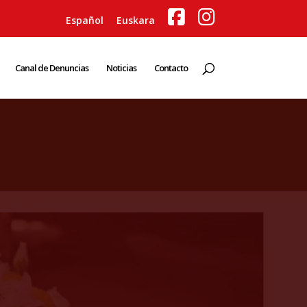
Español
Euskara
Canal de Denuncias
Noticias
Contacto