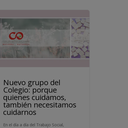
Nuevo grupo del
Colegio: porque
quienes cuidamos,
también necesitamos
cuidarnos
En el día a día del Trabajo Social,