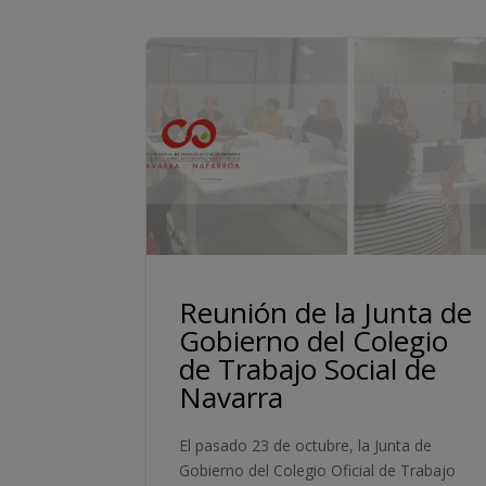
Reunión de la Junta de
Gobierno del Colegio
de Trabajo Social de
Navarra
El pasado 23 de octubre, la Junta de
Gobierno del Colegio Oficial de Trabajo