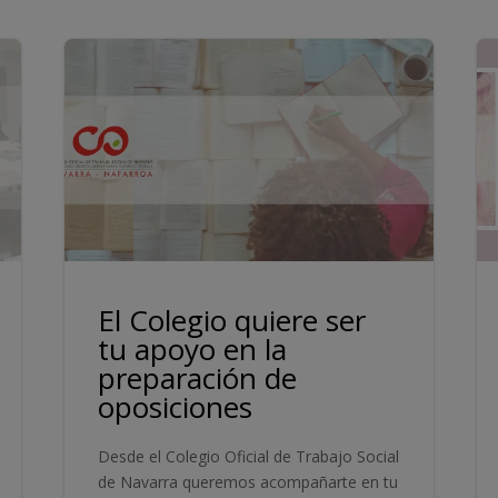
El Colegio quiere ser
tu apoyo en la
preparación de
oposiciones
Desde el Colegio Oficial de Trabajo Social
de Navarra queremos acompañarte en tu