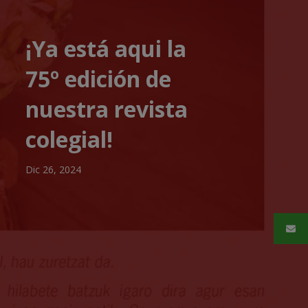
¡Ya está aqui la
75º edición de
nuestra revista
colegial!
Dic 26, 2024