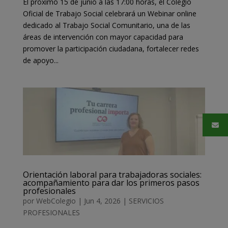
El próximo 15 de junio a las 17:00 horas, el Colegio
Oficial de Trabajo Social celebrará un Webinar online
dedicado al Trabajo Social Comunitario, una de las
áreas de intervención con mayor capacidad para
promover la participación ciudadana, fortalecer redes
de apoyo...
Orientación laboral para trabajadoras sociales:
acompañamiento para dar los primeros pasos
profesionales
por
WebColegio
|
Jun 4, 2026
|
SERVICIOS
PROFESIONALES