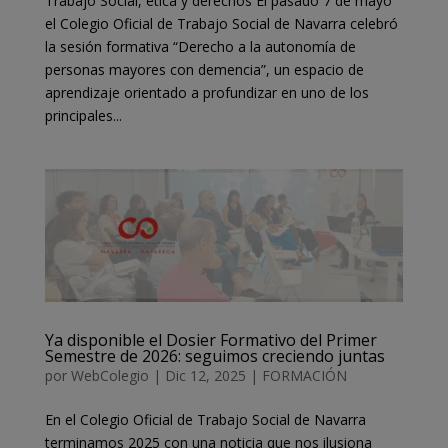
Trabajo Social, ética y derechos El pasado 7 de mayo
el Colegio Oficial de Trabajo Social de Navarra celebró
la sesión formativa “Derecho a la autonomía de
personas mayores con demencia”, un espacio de
aprendizaje orientado a profundizar en uno de los
principales...
Ya disponible el Dosier Formativo del Primer
Semestre de 2026: seguimos creciendo juntas
por
WebColegio
|
Dic 12, 2025
|
FORMACIÓN
En el Colegio Oficial de Trabajo Social de Navarra
terminamos 2025 con una noticia que nos ilusiona