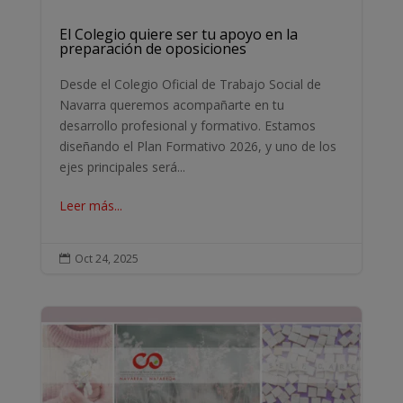
El Colegio quiere ser tu apoyo en la
preparación de oposiciones
Desde el Colegio Oficial de Trabajo Social de
Navarra queremos acompañarte en tu
desarrollo profesional y formativo. Estamos
diseñando el Plan Formativo 2026, y uno de los
ejes principales será...
Leer más...
Oct 24, 2025
