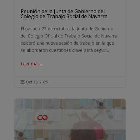
Reunión de la Junta de Gobierno del
Colegio de Trabajo Social de Navarra
El pasado 23 de octubre, la Junta de Gobierno
del Colegio Oficial de Trabajo Social de Navarra
celebró una nueva sesión de trabajo en la que
se abordaron cuestiones clave para seguir...
Leer más...
Oct 30, 2025
