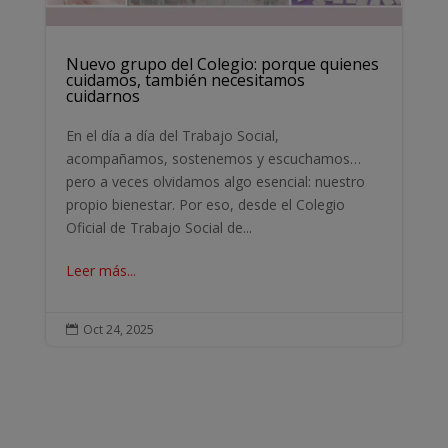
Nuevo grupo del Colegio: porque quienes
cuidamos, también necesitamos
cuidarnos
En el día a día del Trabajo Social,
acompañamos, sostenemos y escuchamos…
pero a veces olvidamos algo esencial: nuestro
propio bienestar. Por eso, desde el Colegio
Oficial de Trabajo Social de...
Leer más...
Oct 24, 2025
