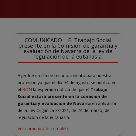
COMUNICADO | El Trabajo Social
presente en la Comisión de garantía y
evaluación de Navarra de la ley de
regulación de la eutanasia.
Ayer fue un día de reconocimiento para nuestra
profesión ya que el día 04 de agosto se publicó en
el
BON
la esperada noticia de que el
Trabajo
Social estará presente en la comisión de
garantía y evaluación de Navarra
en aplicación
de la Ley Orgánica 3/2021, de 24 de marzo, de
regulación de la eutanasia.
Ver comunicado completo