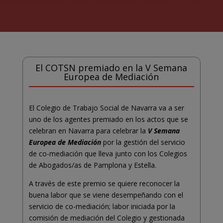
El COTSN premiado en la V Semana
Europea de Mediación
El Colegio de Trabajo Social de Navarra va a ser
uno de los agentes premiado en los actos que se
celebran en Navarra para celebrar la
V Semana
Europea de Mediación
por la gestión del servicio
de co-mediación que lleva junto con los Colegios
de Abogados/as de Pamplona y Estella.
A través de este premio se quiere reconocer la
buena labor que se viene desempeñando con el
servicio de co-mediación; labor iniciada por la
comisión de mediación del Colegio y gestionada