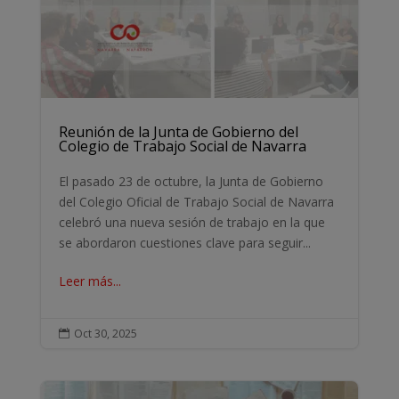
Reunión de la Junta de Gobierno del
Colegio de Trabajo Social de Navarra
El pasado 23 de octubre, la Junta de Gobierno
del Colegio Oficial de Trabajo Social de Navarra
celebró una nueva sesión de trabajo en la que
se abordaron cuestiones clave para seguir...
Leer más...
Oct 30, 2025
