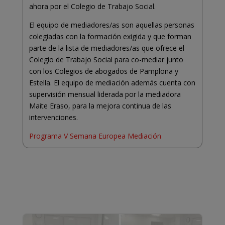
ahora por el Colegio de Trabajo Social.
El equipo de mediadores/as son aquellas personas
colegiadas con la formación exigida y que forman
parte de la lista de mediadores/as que ofrece el
Colegio de Trabajo Social para co-mediar junto
con los Colegios de abogados de Pamplona y
Estella. El equipo de mediación además cuenta con
supervisión mensual liderada por la mediadora
Maite Eraso, para la mejora continua de las
intervenciones.
Programa V Semana Europea Mediación