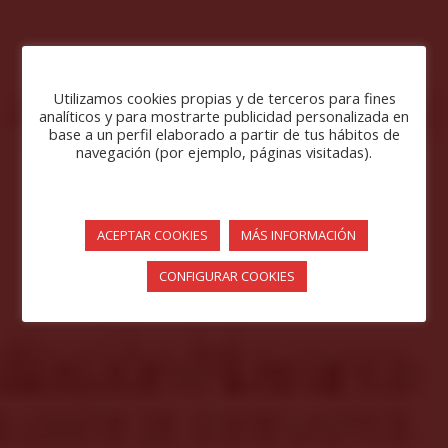
Utilizamos cookies propias y de terceros para fines
analíticos y para mostrarte publicidad personalizada en
base a un perfil elaborado a partir de tus hábitos de
navegación (por ejemplo, páginas visitadas).
ACEPTAR COOKIES
MÁS INFORMACIÓN
CONFIGURAR COOKIES