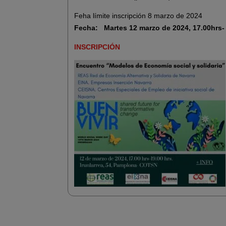
Feha límite inscripción 8 marzo de 2024
Fecha:
Martes 12 marzo de 2024, 17.00hrs- 
INSCRIPCIÓN