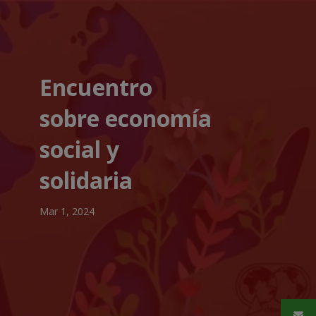
Encuentro
sobre economía
social y
solidaria
Mar 1, 2024