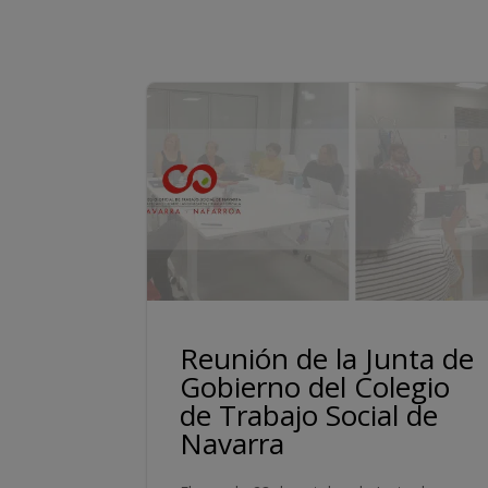
Reunión de la Junta de
Gobierno del Colegio
de Trabajo Social de
Navarra