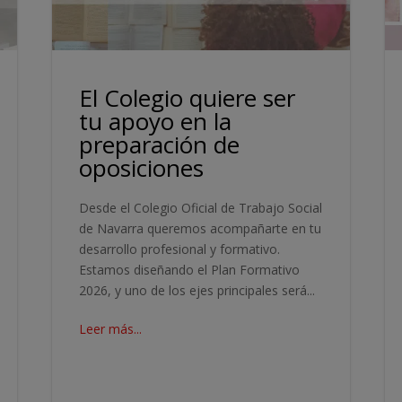
El Colegio quiere ser
tu apoyo en la
preparación de
oposiciones
Desde el Colegio Oficial de Trabajo Social
de Navarra queremos acompañarte en tu
desarrollo profesional y formativo.
Estamos diseñando el Plan Formativo
2026, y uno de los ejes principales será...
Leer más...