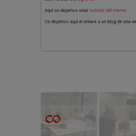
Aquí os dejamos unas
noticias del mismo
Os dejamos aquí el enlace a un blog de una v