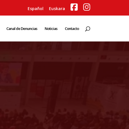
Español
Euskara
Canal de Denuncias
Noticias
Contacto