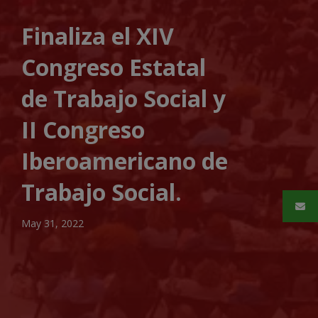
Finaliza el XIV
Congreso Estatal
de Trabajo Social y
II Congreso
Iberoamericano de
Trabajo Social.
May 31, 2022