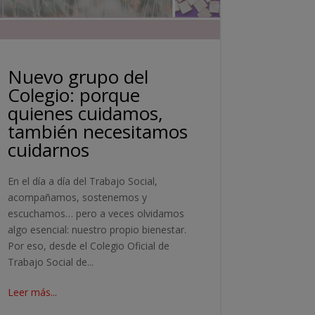
Nuevo grupo del
Colegio: porque
quienes cuidamos,
también necesitamos
cuidarnos
En el día a día del Trabajo Social,
acompañamos, sostenemos y
escuchamos… pero a veces olvidamos
algo esencial: nuestro propio bienestar.
Por eso, desde el Colegio Oficial de
Trabajo Social de...
Leer más...