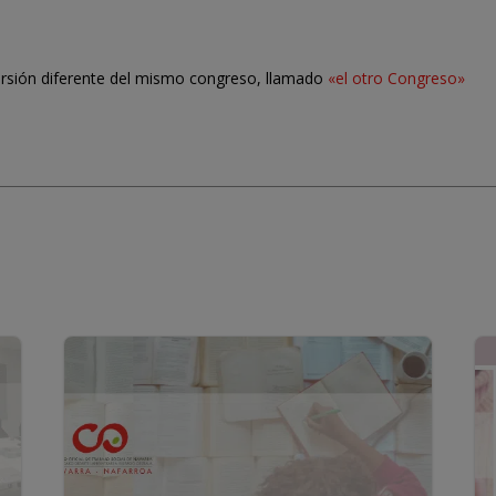
ersión diferente del mismo congreso, llamado
«el otro Congreso»