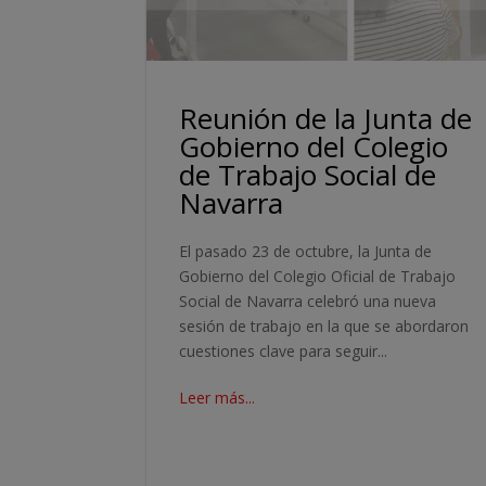
Reunión de la Junta de
Gobierno del Colegio
de Trabajo Social de
Navarra
El pasado 23 de octubre, la Junta de
Gobierno del Colegio Oficial de Trabajo
Social de Navarra celebró una nueva
sesión de trabajo en la que se abordaron
cuestiones clave para seguir...
Leer más...