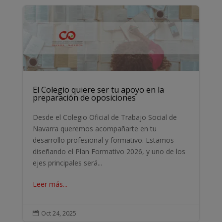
El Colegio quiere ser tu apoyo en la
preparación de oposiciones
Desde el Colegio Oficial de Trabajo Social de
Navarra queremos acompañarte en tu
desarrollo profesional y formativo. Estamos
diseñando el Plan Formativo 2026, y uno de los
ejes principales será...
Leer más...
Oct 24, 2025
