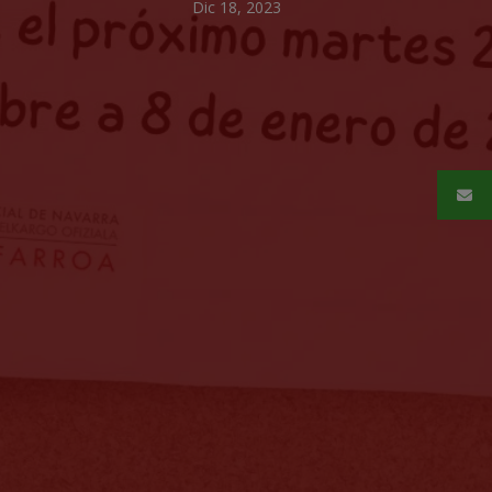
Dic 18, 2023