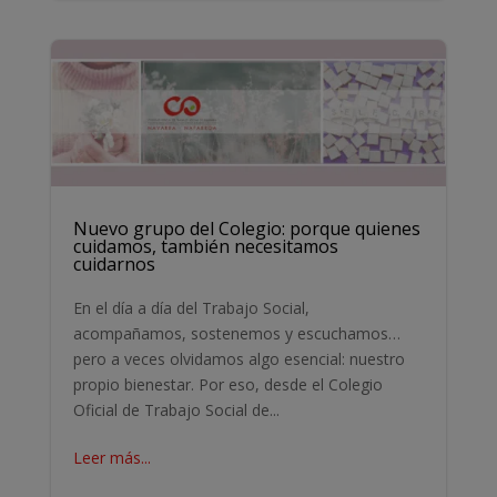
Nuevo grupo del Colegio: porque quienes
cuidamos, también necesitamos
cuidarnos
En el día a día del Trabajo Social,
acompañamos, sostenemos y escuchamos…
pero a veces olvidamos algo esencial: nuestro
propio bienestar. Por eso, desde el Colegio
Oficial de Trabajo Social de...
Leer más...