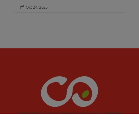
Oct 24, 2025
