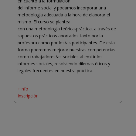
en cuanto a la formulación
del informe social y podamos incorporar una
metodología adecuada a la hora de elaborar el
mismo. El curso se plantea
con una metodología teórica-práctica, a través de
supuestos prácticos aportados tanto por la
profesora como por los/as participantes. De esta
forma podremos mejorar nuestras competencias
como trabajadores/as sociales al emitir los
informes sociales, resolviendo dilemas éticos y
legales frecuentes en nuestra práctica.
+Info
Inscripción