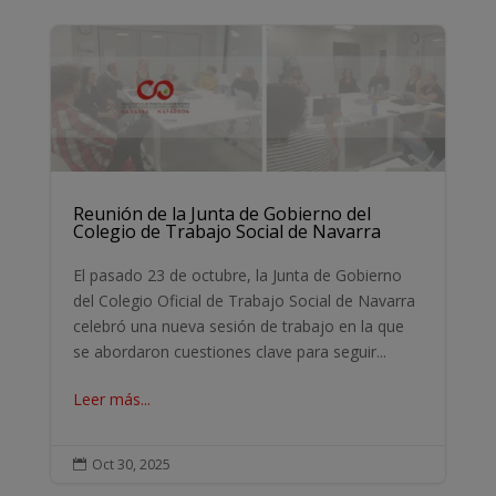
Reunión de la Junta de Gobierno del
Colegio de Trabajo Social de Navarra
El pasado 23 de octubre, la Junta de Gobierno
del Colegio Oficial de Trabajo Social de Navarra
celebró una nueva sesión de trabajo en la que
se abordaron cuestiones clave para seguir...
Leer más...
Oct 30, 2025
