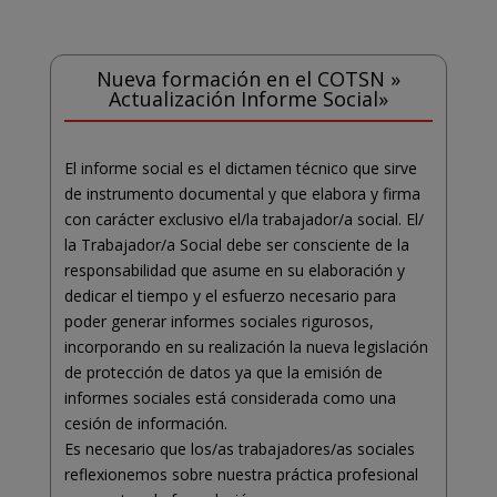
Nueva formación en el COTSN »
Actualización Informe Social»
El informe social es el dictamen técnico que sirve
de instrumento documental y que elabora y firma
con carácter exclusivo el/la trabajador/a social. El/
la Trabajador/a Social debe ser consciente de la
responsabilidad que asume en su elaboración y
dedicar el tiempo y el esfuerzo necesario para
poder generar informes sociales rigurosos,
incorporando en su realización la nueva legislación
de protección de datos ya que la emisión de
informes sociales está considerada como una
cesión de información.
Es necesario que los/as trabajadores/as sociales
reflexionemos sobre nuestra práctica profesional