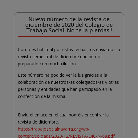
Nuevo número de la revista de
diciembre de 2020 del Colegio de
Trabajo Social. No te la pierdas!!
Como es habitual por estas fechas, os enviamos la
revista semestral de diciembre que hemos
preparado con mucha ilusión.
Este número ha podido ver la luz gracias a la
colaboración de nuestros/as colegiados/as y otras
personas y entidades que han participado en la
confección de la misma.
Envío el enlace en el cual podréis encontrar la
revista de diciembre.
https://trabajosocialnavarra.org/wp-
content/uploads/2020/12/REVISTA-DIC-N-68.pdf