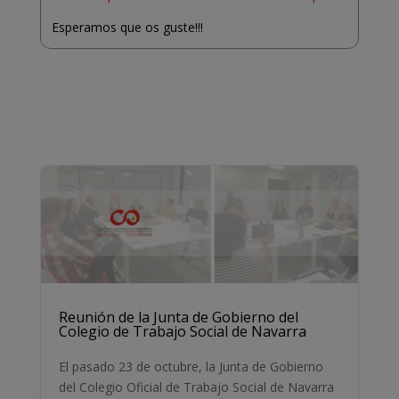
Esperamos que os guste!!!
Reunión de la Junta de Gobierno del
Colegio de Trabajo Social de Navarra
El pasado 23 de octubre, la Junta de Gobierno
del Colegio Oficial de Trabajo Social de Navarra