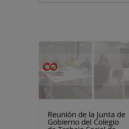
Reunión de la Junta de
Gobierno del Colegio