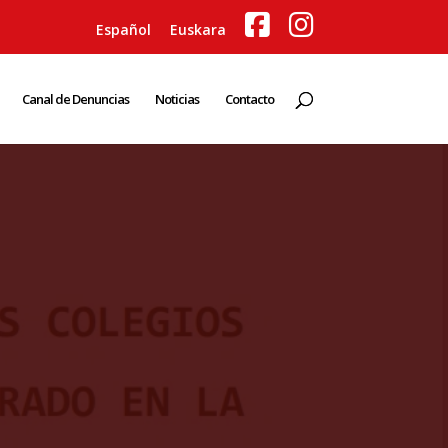
Español
Euskara
Canal de Denuncias
Noticias
Contacto