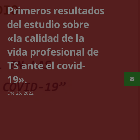
Primeros resultados
del estudio sobre
«la calidad de la
vida profesional de
TS ante el covid-
19».
Ene 26, 2022