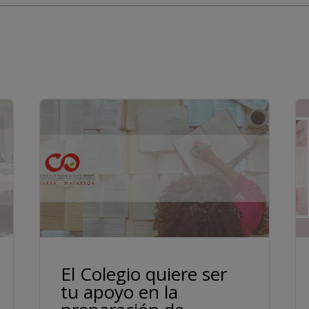
El Colegio quiere ser
tu apoyo en la