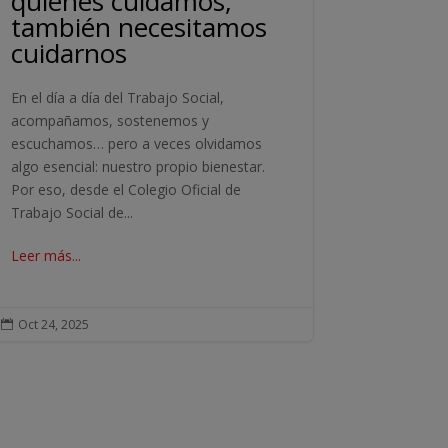
quienes cuidamos,
también necesitamos
cuidarnos
En el día a día del Trabajo Social,
acompañamos, sostenemos y
escuchamos… pero a veces olvidamos
algo esencial: nuestro propio bienestar.
Por eso, desde el Colegio Oficial de
Trabajo Social de...
Leer más...
Oct 24, 2025
