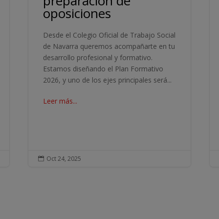
preparación de
oposiciones
Desde el Colegio Oficial de Trabajo Social
de Navarra queremos acompañarte en tu
desarrollo profesional y formativo.
Estamos diseñando el Plan Formativo
2026, y uno de los ejes principales será...
Leer más...
Oct 24, 2025
