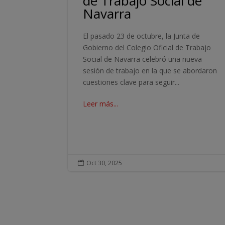
de Trabajo Social de
Navarra
El pasado 23 de octubre, la Junta de
Gobierno del Colegio Oficial de Trabajo
Social de Navarra celebró una nueva
sesión de trabajo en la que se abordaron
cuestiones clave para seguir...
Leer más...
Oct 30, 2025
