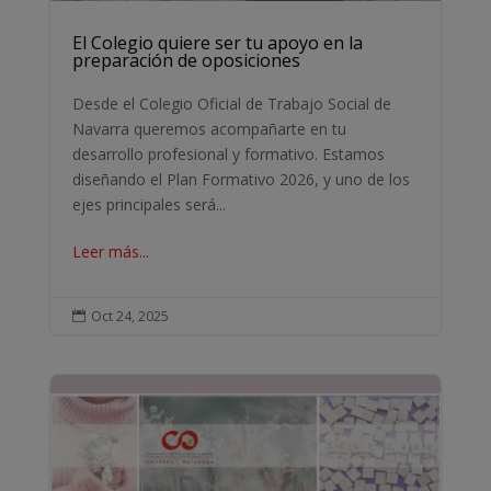
El Colegio quiere ser tu apoyo en la
preparación de oposiciones
Desde el Colegio Oficial de Trabajo Social de
Navarra queremos acompañarte en tu
desarrollo profesional y formativo. Estamos
diseñando el Plan Formativo 2026, y uno de los
ejes principales será...
Leer más...
Oct 24, 2025
