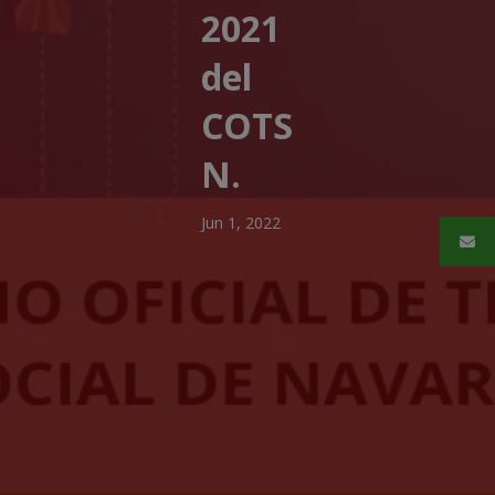
2021
del
COTS
N.
Jun 1, 2022