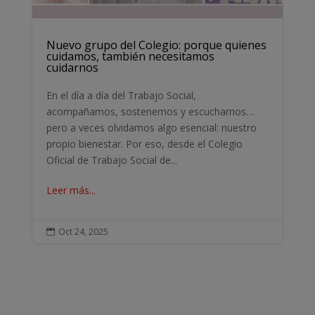
Nuevo grupo del Colegio: porque quienes
cuidamos, también necesitamos
cuidarnos
En el día a día del Trabajo Social,
acompañamos, sostenemos y escuchamos…
pero a veces olvidamos algo esencial: nuestro
propio bienestar. Por eso, desde el Colegio
Oficial de Trabajo Social de...
Leer más...
Oct 24, 2025
