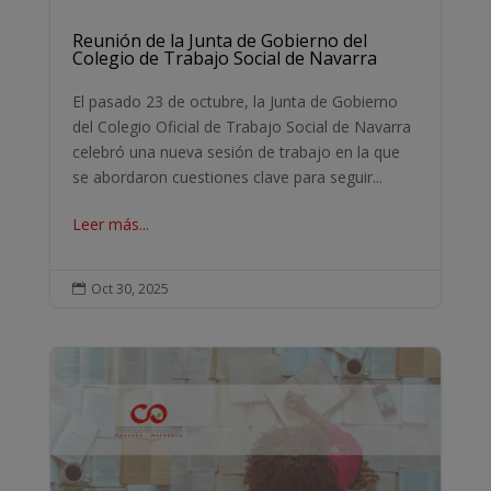
Reunión de la Junta de Gobierno del
Colegio de Trabajo Social de Navarra
El pasado 23 de octubre, la Junta de Gobierno
del Colegio Oficial de Trabajo Social de Navarra
celebró una nueva sesión de trabajo en la que
se abordaron cuestiones clave para seguir...
Leer más...
Oct 30, 2025
