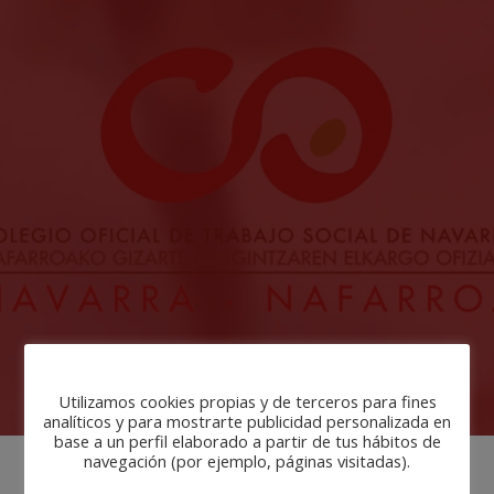
Utilizamos cookies propias y de terceros para fines
analíticos y para mostrarte publicidad personalizada en
base a un perfil elaborado a partir de tus hábitos de
navegación (por ejemplo, páginas visitadas).